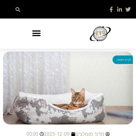
מדור מומלצים
2025-12-09
00:00