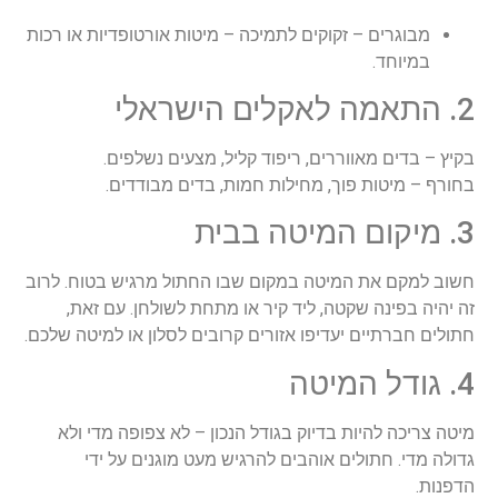
מבוגרים – זקוקים לתמיכה – מיטות אורטופדיות או רכות
במיוחד.
2. התאמה לאקלים הישראלי
בקיץ – בדים מאווררים, ריפוד קליל, מצעים נשלפים.
בחורף – מיטות פוך, מחילות חמות, בדים מבודדים.
3. מיקום המיטה בבית
חשוב למקם את המיטה במקום שבו החתול מרגיש בטוח. לרוב
זה יהיה בפינה שקטה, ליד קיר או מתחת לשולחן. עם זאת,
חתולים חברתיים יעדיפו אזורים קרובים לסלון או למיטה שלכם.
4. גודל המיטה
מיטה צריכה להיות בדיוק בגודל הנכון – לא צפופה מדי ולא
גדולה מדי. חתולים אוהבים להרגיש מעט מוגנים על ידי
הדפנות.