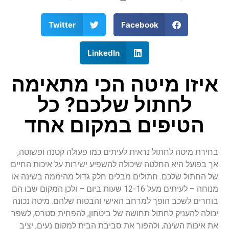
Twitter
Facebook
LinkedIn
איזו מיטה הכי מתאימה
לחתול שלכם? כל
הטיפים במקום אחד
בחירת מיטה לחתול נראית לעיתים כמו פעולה קטנה ופשוטה,
אך בפועל היא החלטה שיכולה להשפיע ישירות על איכות החיים
של החתול שלכם. חתולים מבלים חלק גדול מהיממה בשינה או
מנוחה – לעיתים מעל 12-16 שעות ביום – ולכן המקום שבו הם
בוחרים לשכב הופך למרחב האישי והבטוח שלהם. מיטה נכונה
יכולה להעניק לחתול תחושה של ביטחון, להפחית סטרס, לשפר
את איכות השינה, ולהפוך את סביבת הבית למקום נעים, יציב