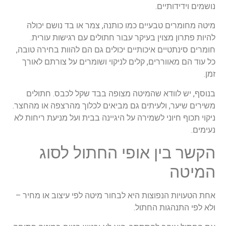
נושמים וידידותיים.
מיטה מחומרים טבעיים כמו כותנה, צמר או בד נושם יכולה
להיות פתרון מצוין בעיקר עבור חתולים עם רגישות עורית.
חומרים סינתטיים איכותיים יכולים גם הם להוות בחירה טובה,
כל עוד הם מאווררים, קלים לניקוי ושומרים על צורתם לאורך
זמן.
בנוסף, יש לוודא שהמיטה מצופה בבד שקל לכבס. חתולים
משירים שיער, ולעיתים גם מביאים לכלוך מהרצפה או מהחצר.
ניקוי תכוף חיוני לשמירה על היגיינה בבית ועל מניעת ריחות לא
נעימים.
הקשר בין אופי החתול לסוג
המיטה
אחת הטעויות הנפוצות היא לבחור מיטה לפי עיצוב או מחיר –
ולא לפי התנהגות החתול.