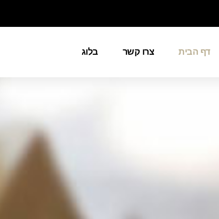
דף הבית
צרו קשר
בלוג