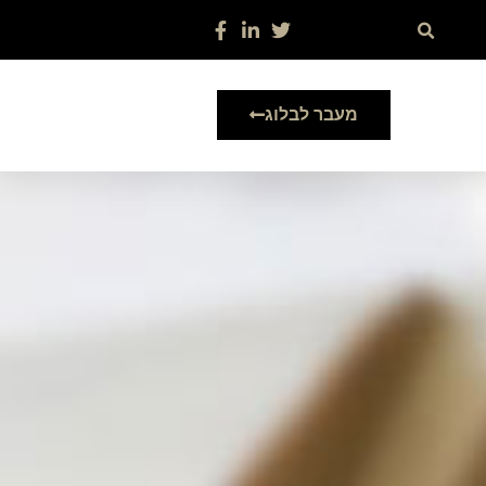
מעבר לבלוג