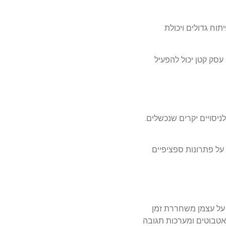
תוח גדולים ויכולת
 עסק קטן יכול להפעיל
ום לניסויים יקרים שנכשלים.
 על פתרונות ספציפיים
ת שחוזרות על עצמן משחררת זמן
אטבוטים ומערכות תגובה