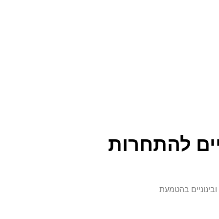
 ובינוניים להתחרות
ובינוניים בהטמעת