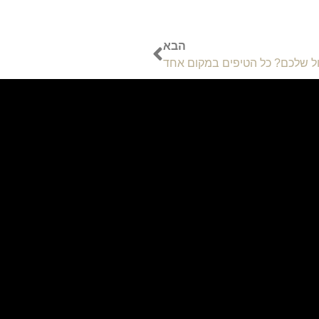
הבא
ול שלכם? כל הטיפים במקום אחד