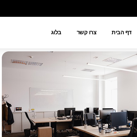
דף הבית
צרו קשר
בלוג