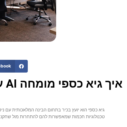
ebook
אי
גיא כספי הוא יועץ בכיר בתחום הבינה המלאכותית עם ניס
טכנולוגיות חכמות שמאפשרות להם להתחרות מול שחקנים