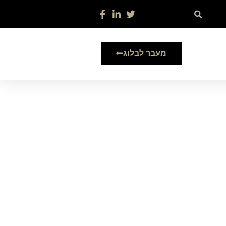
מעבר לבלוג