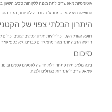
אוטומטיות מאפשרים לתת מענה ללקוחות סביב השעון בלי
התוצאה היא עסק שמתנהל בצורה יעילה יותר, מגיב מהר יו
היתרון הבלתי צפוי של הקטני
דווקא הגודל הקטן יכול להיות יתרון. עסקים קטנים יכול
חדשה הרבה יותר מהר מתאגידים כבדים. גיא כספי עוזר לע
סיכום
בינה מלאכותית פתחה דלת חדשה לעסקים קטנים ובינוניי
שמאפשרים להתחרות בגדולים ולנצח.