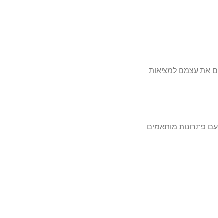
אים את עצמם למציאות
ה, עם פתרונות מותאמים