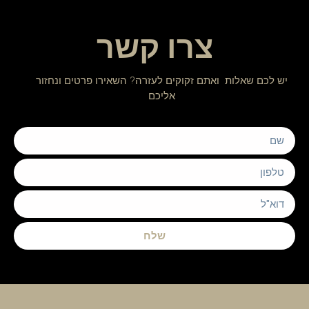
צרו קשר
יש לכם שאלות ואתם זקוקים לעזרה? השאירו פרטים ונחזור
אליכם
שלח