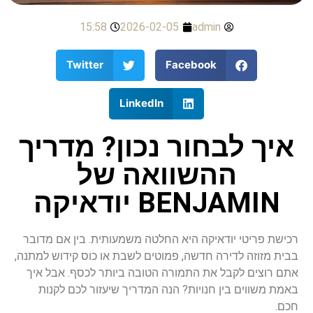
15:58
2026-02-05
admin
Twitter
Facebook
LinkedIn
איך לבחור נכון? מדריך
ההשוואה של
BENJAMIN יודאיקה
רכישת פריטי יודאיקה היא החלטה משמעותית. בין אם מדובר
בבית מזוזה לדירה חדשה, פמוטים לשבת או כוס קידוש למתנה,
אתם רוצים לקבל את התמורה הטובה ביותר לכסף. אבל איך
באמת משווים בין חנויות? הנה המדריך שיעזור לכם לקנות
חכם.