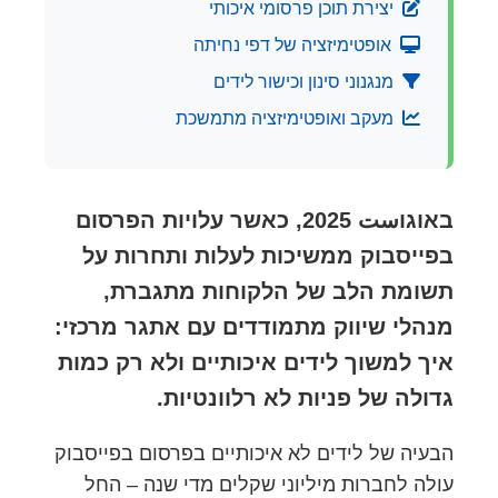
יצירת תוכן פרסומי איכותי
אופטימיזציה של דפי נחיתה
מנגנוני סינון וכישור לידים
מעקב ואופטימיזציה מתמשכת
באוגוست 2025, כאשר עלויות הפרסום
בפייסבוק ממשיכות לעלות ותחרות על
תשומת הלב של הלקוחות מתגברת,
מנהלי שיווק מתמודדים עם אתגר מרכזי:
איך למשוך לידים איכותיים ולא רק כמות
גדולה של פניות לא רלוונטיות.
הבעיה של לידים לא איכותיים בפרסום בפייסבוק
עולה לחברות מיליוני שקלים מדי שנה – החל