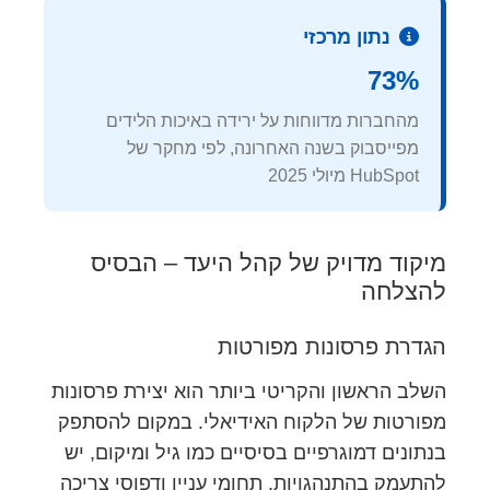
נתון מרכזי
73%
מהחברות מדווחות על ירידה באיכות הלידים
מפייסבוק בשנה האחרונה, לפי מחקר של
HubSpot מיולי 2025
מיקוד מדויק של קהל היעד – הבסיס
להצלחה
הגדרת פרסונות מפורטות
השלב הראשון והקריטי ביותר הוא יצירת פרסונות
מפורטות של הלקוח האידיאלי. במקום להסתפק
בנתונים דמוגרפיים בסיסיים כמו גיל ומיקום, יש
להתעמק בהתנהגויות, תחומי עניין ודפוסי צריכה