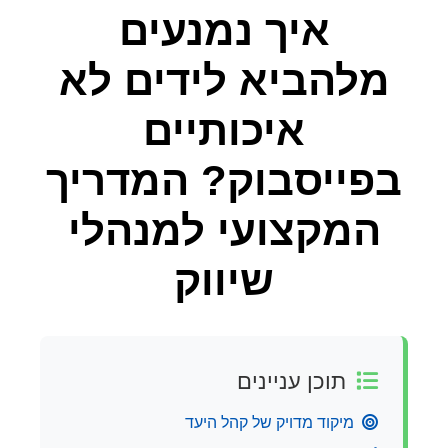
איך נמנעים
מלהביא לידים לא
איכותיים
בפייסבוק? המדריך
המקצועי למנהלי
שיווק
תוכן עניינים
מיקוד מדויק של קהל היעד