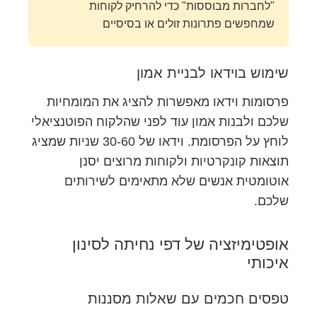
"לחברות מבוססות" כדי להרחיק לקוחות
שמחפשים פתרונות זולים או בסיסיים
שימוש בוידאו לבניית אמון
פרסומות וידאו מאפשרות להציג את המומחיות
שלכם ולבנות אמון עוד לפני שהלקוח הפוטנציאלי
לוחץ על הפרסומת. וידאו של 30-60 שניות שמציג
תוצאות קונקרטיות ולקוחות מרוצים יסנן
אוטומטית אנשים שלא מתאימים לשירותים
שלכם.
אופטימיזציה של דפי נחיתה לסינון
איכותי
טפסים חכמים עם שאלות מסננות