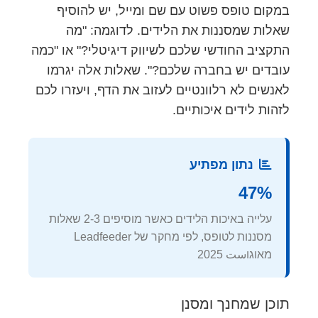
במקום טופס פשוט עם שם ומייל, יש להוסיף
שאלות שמסננות את הלידים. לדוגמה: "מה
התקציב החודשי שלכם לשיווק דיגיטלי?" או "כמה
עובדים יש בחברה שלכם?". שאלות אלה יגרמו
לאנשים לא רלוונטיים לעזוב את הדף, ויעזרו לכם
לזהות לידים איכותיים.
נתון מפתיע
47%
עלייה באיכות הלידים כאשר מוסיפים 2-3 שאלות
מסננות לטופס, לפי מחקר של Leadfeeder
מאוגוست 2025
תוכן שמחנך ומסנן