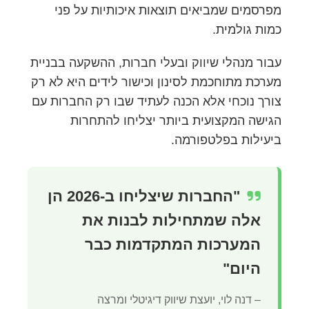
מפרסמים שמביאים תוצאות איכותיות על פני
כמות גולמית.
עבור מנהלי שיווק ובעלי חברות, ההשקעה בבניית
מערכת מתוחכמת לסינון וכישור לידים היא לא רק
צורך נוכחי אלא הכנה לעתיד שבו רק החברות עם
הגישה המקצועית ביותר יצליחו להתחרות
ביעילות בפלטפורמה.
"החברות שיצליחו ב-2026 הן
אלה שמתחילות לבנות את
המערכות המתקדמות כבר
היום"
– דנה לוי, יועצת שיווק דיגיטלי ומרצה