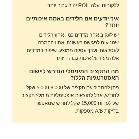
ללקוחות יעלה ו-ROI יהיה גבוה יותר.
איך יודעים אם הלידים באמת איכותיים
יותר?
יש לעקוב אחר מדדים כמו: אחוז הלידים
שמגיעים לפגישה ראשונה, אחוז ההמרה
לעסקאות, וערך עסקה ממוצע. שיפור במדדים
אלה מעיד על איכות גבוהה יותר.
מה התקציב המינימלי הנדרש ליישום
האסטרטגיות הללו?
ניתן להתחיל עם תקציב של 5,000-8,000 שקל
לחודש, אבל לתוצאות אופטימליות מומלץ תקציב
של לפחות 15,000 שקל לחודש שמאפשר
בדיקות A/B מספקות.