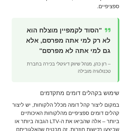
ספציפיים.
"הסוד לקמפיין מוצלח הוא
לא רק למי אתה מפרסם, אלא
גם למי אתה לא מפרסם"
– רון כהן, מנהל שיווק דיגיטלי בכירה בחברת
טכנולוגיה מובילה
שימוש בקהלים דומים מתקדמים
במקום ליצור קהל דומה מכלל הלקוחות, יש ליצור
קהלים דומים ספציפיים מהלקוחות האיכותיים
ביותר – אלה שהביאו את ה-LTV הגבוה ביותר או
שביצעו רכישות חוזרות. זה מבטיח שהאלגוריתם