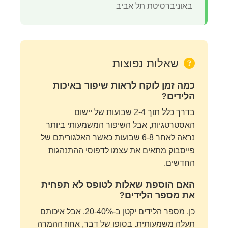
באוניברסיטת תל אביב
שאלות נפוצות
כמה זמן לוקח לראות שיפור באיכות
הלידים?
בדרך כלל תוך 2-4 שבועות של יישום
האסטרטגיות, אבל השיפור המשמעותי ביותר
נראה לאחר 6-8 שבועות כאשר האלגוריתם של
פייסבוק מתאים את עצמו לדפוסי ההתנהגות
החדשים.
האם הוספת שאלות לטופס לא תפחית
את מספר הלידים?
כן, מספר הלידים יקטן ב-20-40%, אבל איכותם
תעלה משמעותית. בסופו של דבר, אחוז ההמרה