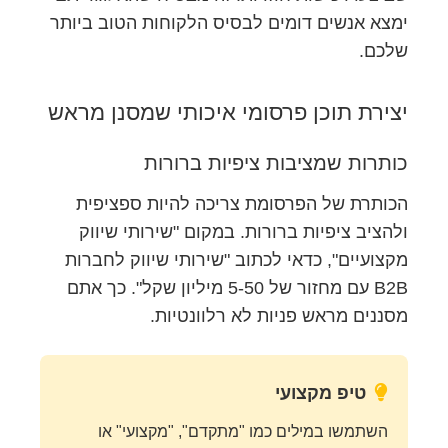
ימצא אנשים דומים לבסיס הלקוחות הטוב ביותר
שלכם.
יצירת תוכן פרסומי איכותי שמסנן מראש
כותרות שמציבות ציפיות ברורות
הכותרת של הפרסומת צריכה להיות ספציפית
ולהציב ציפיות ברורות. במקום "שירותי שיווק
מקצועיים", כדאי לכתוב "שירותי שיווק לחברות
B2B עם מחזור של 5-50 מיליון שקל". כך אתם
מסננים מראש פניות לא רלוונטיות.
טיפ מקצועי
השתמשו במילים כמו "מתקדם", "מקצועי" או