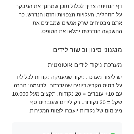
דף הנחיתה צריך לכלול תוכן שמחנך את המבקר
על התהליך, העלויות הצפויות והזמן הנדרש. כך
אתם מבטיחים שרק אנשים שמבינים את
ההשקעה הנדרשת ימלאו את הטופס.
מנגנוני סינון וכישור לידים
מערכת ניקוד לידים אוטומטית
יש ליצור מערכת ניקוד שמעניקה נקודות לכל ליד
על בסיס הקריטריונים שהגדרתם. לדוגמה: חברה
עם 10+ עובדים = 20 נקודות, תקציב מעל 10,000
שקל = 30 נקודות. רק לידים שעוברים סף
מינימום של נקודות יועברו לצוות המכירות.