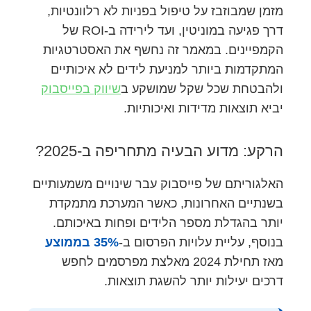
מזמן שמבוזבז על טיפול בפניות לא רלוונטיות,
דרך פגיעה במוניטין, ועד לירידה ב-ROI של
הקמפיינים. במאמר זה נחשף את האסטרטגיות
המתקדמות ביותר למניעת לידים לא איכותיים
ולהבטחת שכל שקל שמושקע ב
שיווק בפייסבוק
יביא תוצאות מדידות ואיכותיות.
הרקע: מדוע הבעיה מתחריפה ב-2025?
האלגוריתם של פייסבוק עבר שינויים משמעותיים
בשנתיים האחרונות, כאשר המערכת מתמקדת
יותר בהגדלת מספר הלידים ופחות באיכותם.
בנוסף, עליית עלויות הפרסום ב-
35% בממוצע
מאז תחילת 2024 מאלצת מפרסמים לחפש
דרכים יעילות יותר להשגת תוצאות.