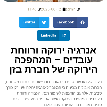
11:46
2025-06-12
admin
Twitter
Facebook
LinkedIn
אנרגיה ירוקה ורווחת
עובדים – המהפכה
הירוקה של חברת בזן
בעידן של מודעות סביבתית גוברת ודרישות חברתיות משתנות,
חברות מובילות מבינות כי המעבר לאנרגיה ירוקה אינו רק צורך
סביבתי, אלא גם הזדמנות לשיפור תנאי העבודה ורווחת
העובדים. המהפכה הירוקה משנה את פני התעשייה ויוצרת
סביבת עבודה בריאה יותר עבור כולם.