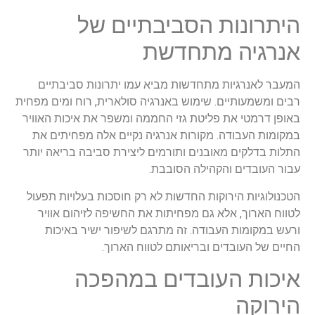
היתרונות הסביבתיים של
אנרגיה מתחדשת
המעבר לאנרגיות מתחדשות מביא עמו יתרונות סביבתיים
רבים ומשמעותיים. שימוש באנרגיה סולארית, רוח ומים מפחית
באופן דרמטי את פליטת גזי החממה ומשפר את איכות האוויר
במקומות העבודה. מקורות אנרגיה נקיים אלה מפחיתים את
התלות בדלקים מאובנים ותורמים ליצירת סביבה בריאה יותר
עבור העובדים והקהילה הסובבת.
הטכנולוגיות הירוקות החדשות לא רק חוסכות בעלויות תפעול
לטווח הארוך, אלא גם מפחיתות את החשיפה לזיהום אוויר
ורעש במקומות העבודה. זה מתרגם לשיפור ישיר באיכות
החיים של העובדים ובריאותם לטווח הארוך.
איכות העובדים במהפכה
הירוקה