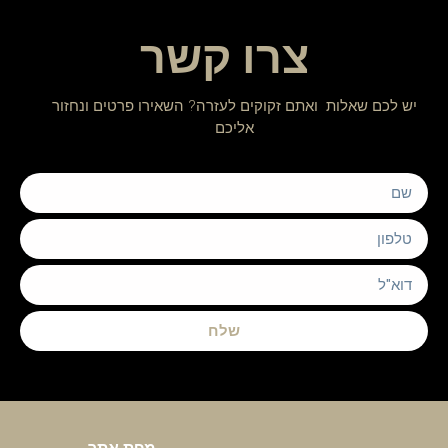
צרו קשר
יש לכם שאלות ואתם זקוקים לעזרה? השאירו פרטים ונחזור
אליכם
שלח