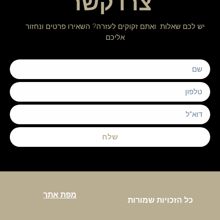
צרו קשר
יש לכם שאלות ואתם זקוקים לעזרה? השאירו פרטים ונחזור
אליכם
שלח
מפת אתר
כל הזכויות שמורות