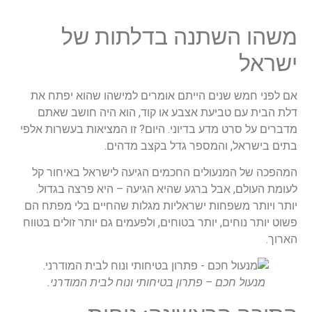
משהו השתנה בדלתות של
ישראל
אם לפני חמש שנים הייתם אומרים למישהו שהוא יפתח את
דלת הבית עם טביעת אצבע או קוד, הוא היה חושב שאתם
מדברים על סרט מדע בדיוני. היום? זו המציאות בעשרות אלפי
בתים בישראל, והמספר גדל בקצב מדהים.
המהפכה של המנעולים החכמים הגיעה לישראל באיחור קל
לעומת העולם, אבל ברגע שהיא הגיעה – היא פרצה בגדול.
יותר ויותר משפחות ישראליות מגלות שהחיים בלי מפתח הם
פשוט יותר נוחים, יותר בטוחים, ולפעמים גם יותר זולים בטווח
הארוך.
מנעול חכם – פתרון בטיחותי ונוח לבית המודרני.