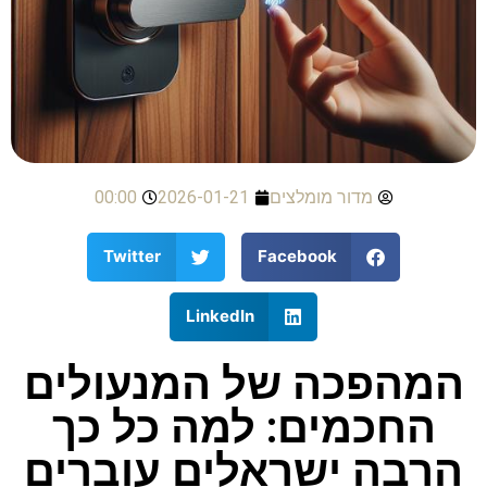
מדור מומלצים
2026-01-21
00:00
Twitter
Facebook
LinkedIn
המהפכה של המנעולים
החכמים: למה כל כך
הרבה ישראלים עוברים