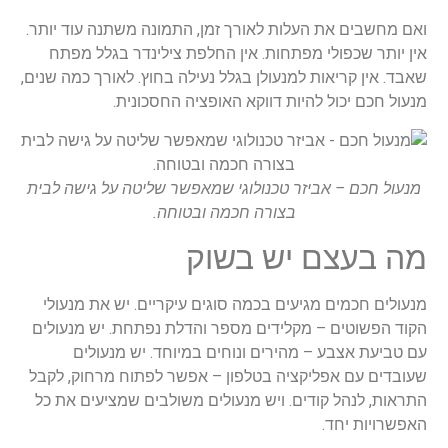
ואם מחשבים את העלות לאורך זמן, התמונה משתנה עוד יותר.
אין יותר שכפולי מפתחות. אין החלפת צילינדר בגלל מפתח
שאבד. אין קריאות למנעולן בגלל נעילה בחוץ. לאורך כמה שנים,
מנעול חכם יכול להיות דווקא האופציה החסכונית.
מנעול חכם – אביזר טכנולוגי שמאפשר שליטה על גישה לבית
בצורה חכמה ובטוחה.
מה בעצם יש בשוק
מנעולים חכמים מגיעים בכמה סוגים עיקריים. יש את מנעולי
הקוד הפשוטים – מקלידים מספר והדלת נפתחת. יש מנעולים
עם טביעת אצבע – מהירים ונוחים במיוחד. יש מנעולים
שעובדים עם אפליקציה בטלפון – אפשר לפתוח מרחוק, לקבל
התראות, לנהל קודים. ויש מנעולים משולבים שמציעים את כל
האפשרויות יחד.