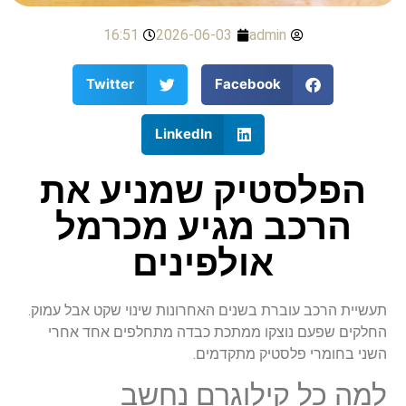
16:51
2026-06-03
admin
Twitter
Facebook
LinkedIn
הפלסטיק שמניע את
הרכב מגיע מכרמל
אולפינים
תעשיית הרכב עוברת בשנים האחרונות שינוי שקט אבל עמוק.
החלקים שפעם נוצקו ממתכת כבדה מתחלפים אחד אחרי
השני בחומרי פלסטיק מתקדמים.
למה כל קילוגרם נחשב