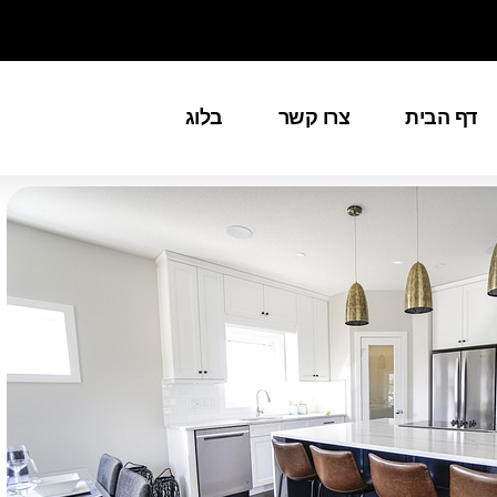
דף הבית
צרו קשר
בלוג