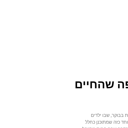
ה שהחיים
ת
בבוקר
,
שבו
ילדים
חד
כזה
שמתוכנן
כחלל