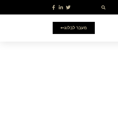
מעבר לבלוג