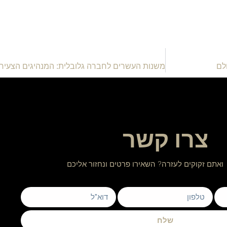
לם
צרו קשר
ואתם זקוקים לעזרה? השאירו פרטים ונחזור אליכם
שלח