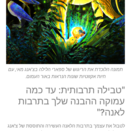
תמונה הלוכדת את הריגוש של ספארי הלילה בצ'אנג מאי, עם
חיות אקזוטיות שונות הנראות באור העמום.
"טבילה תרבותית: עד כמה
עמוקה ההבנה שלך בתרבות
לאנה?"
לטבול את עצמך בתרבות הלאנה העשירה והתוססת של צ'אנג