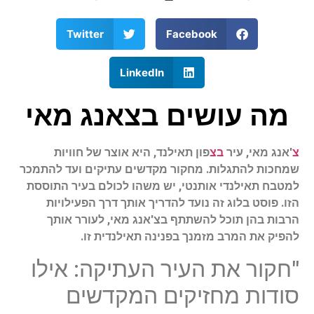
Twitter
Facebook
LinkedIn
מה עושים בצאנג מאי
צ
'אנג מאי, עיר
בצ
פון תאילנד, היא אוצר של חוויות
שמחכות להתגלות. מחקור מקדשים עתיקים ועד להתמכר
למטבח תאילנדי אותנטי, יש משהו לכולם בעיר התוססת
הזו. פוסט בלוג זה נועד להדריך אותך דרך הפעילויות
הרבות בהן תוכל להשתתף בצ'אנג מאי, לעורר אותך
להפיק את המרב מזמנך בפנינה תאילנדית זו.
"חקור את העיר העתיקה: אילו
סודות מחזיקים המקדשים