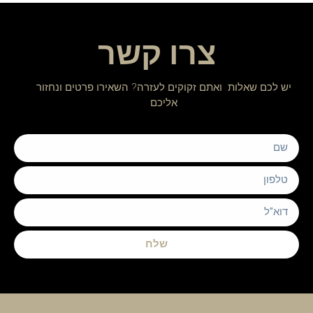
צרו קשר
יש לכם שאלות ואתם זקוקים לעזרה? השאירו פרטים ונחזור
אליכם
שלח