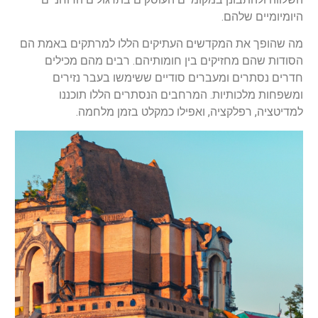
היומיומיים שלהם.
מה שהופך את המקדשים העתיקים הללו למרתקים באמת הם
הסודות שהם מחזיקים בין חומותיהם. רבים מהם מכילים
חדרים נסתרים ומעברים סודיים ששימשו בעבר נזירים
ומשפחות מלכותיות. המרחבים הנסתרים הללו תוכננו
למדיטציה, רפלקציה, ואפילו כמקלט בזמן מלחמה.