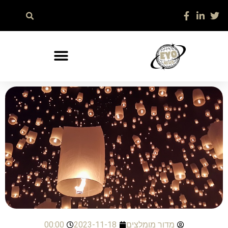
מדור מומלצים
2023-11-18
00:00