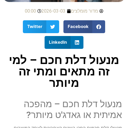
מדור מומלצים
2026-03-03
00:00
Twitter
Facebook
LinkedIn
מנעול דלת חכם – למי
זה מתאים ומתי זה
מיותר
מנעול דלת חכם – מהפכה
אמיתית או גאדג'ט מיותר?