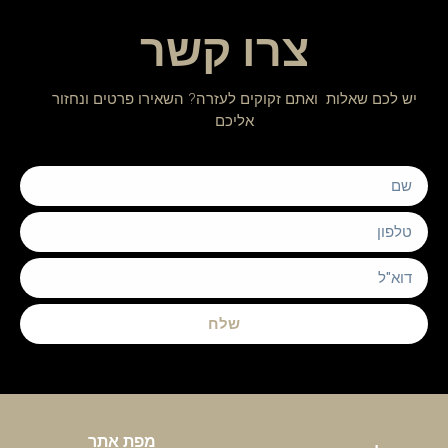
צרו קשר
יש לכם שאלות ואתם זקוקים לעזרה? השאירו פרטים ונחזור
אליכם
שלח
מפת אתר