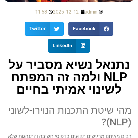
11:58
2025-12-12
admin
Twitter
Facebook
LinkedIn
נתנאל נשיא מסביר על
NLP ולמה זה המפתח
לשינוי אמיתי בחיים
מהי שיטת התכנות הנוירו-לשוני
(NLP)?
רבים מאיתנו מרגישים תקועים בדפוסי חשיבה והתנהגות שלא