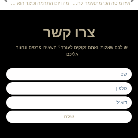
איזו מיטה הכי מתאימה לחתול שלכם? כל הטיפים במקום אחד
מהו יום התרמה וכיצד הוא משפיע על הקהילה?
צרו קשר
יש לכם שאלות ואתם זקוקים לעזרה? השאירו פרטים ונחזור
אליכם
שלח