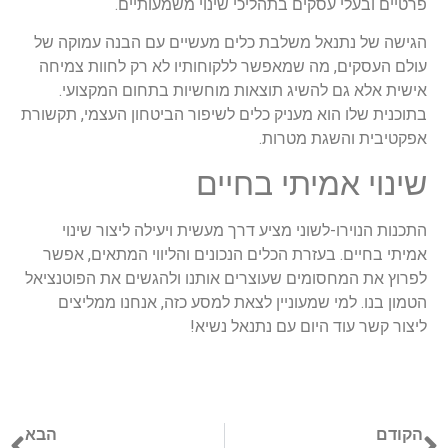
פרטיים ובעלי עסקים בתהליכי שינוי משמעותיים.
הגישה של נתנאל משלבת כלים מעשיים עם הבנה עמוקה של
עולם העסקים, מה שמאפשר ללקוחותיו לא רק לחוות צמיחה
אישית אלא גם להשיג תוצאות מוחשיות בתחום המקצועי.
בתוכנית שלו הוא מעניק כלים לשיפור הביטחון העצמי, תקשורת
אפקטיבית והשגת מטרות.
שינוי אמיתי בחיים
התכנות הנוירו-לשוני מציע דרך מעשית ויעילה ליצור שינוי
אמיתי בחיים. בעזרת הכלים הנכונים והליווי המתאים, אפשר
לפרוץ את המחסומים שעוצרים אותנו ולהגשים את הפוטנציאל
הטמון בנו. למי שמעוניין לצאת למסע כזה, אנחנו ממליצים
ליצור קשר עוד היום עם נתנאל נשיא!
הקודם
הבא