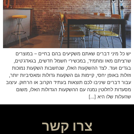
יש כל מיני דברים שאתם משקיעים בהם בחיים – במוצרים
שרציתם מאז ומתמיד, במכשירי חשמל חדשים, בגאדג'טים,
בגדים ועוד. לצד ההשקעות האלו, שנחשבות השקעות נמוכות
וזולות באופן יחסי, קיימות גם השקעות גדולות ומאסיביות יותר,
עבור דברים שיניבו לכם תוצאות בעתיד הקרוב או הרחוק. עיצוב
מסעדות לחלוטין נמנה עם ההשקעות הגדולות האלו, משום
שהעלות שלו היא […]
צרו קשר