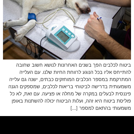
ביטוח לכלבים הפך בשנים האחרונות לנושא חשוב שחובה
להתייחס אליו בכל הנוגע לרווחת החיות שלנו. עם העלייה
המתרקמת במספר הכלבים המוחזקים כבתים, ישנה גם עלייה
משמעותית בדרישה לביטוחי בריאות לכלבים, שמספקים הגנה
פיננסית לבעלים במקרה של מחלה או פציעה. עם זאת, לא כל
פוליסת ביטוח היא זהה, ועלות הביטוח יכולה להשתנות באופן
משמעותי בהתאם למספר […]