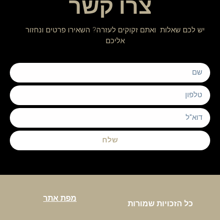
צרו קשר
יש לכם שאלות ואתם זקוקים לעזרה? השאירו פרטים ונחזור
אליכם
שלח
מפת אתר
כל הזכויות שמורות