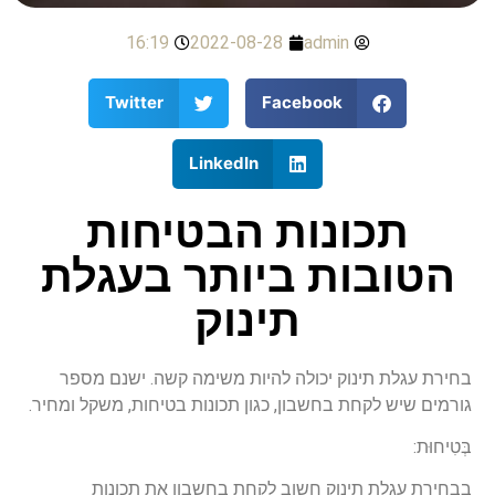
16:19
2022-08-28
admin
Twitter
Facebook
LinkedIn
תכונות הבטיחות
הטובות ביותר בעגלת
תינוק
בחירת עגלת תינוק יכולה להיות משימה קשה. ישנם מספר
גורמים שיש לקחת בחשבון, כגון תכונות בטיחות, משקל ומחיר.
בְּטִיחוּת:
בבחירת עגלת תינוק חשוב לקחת בחשבון את תכונות